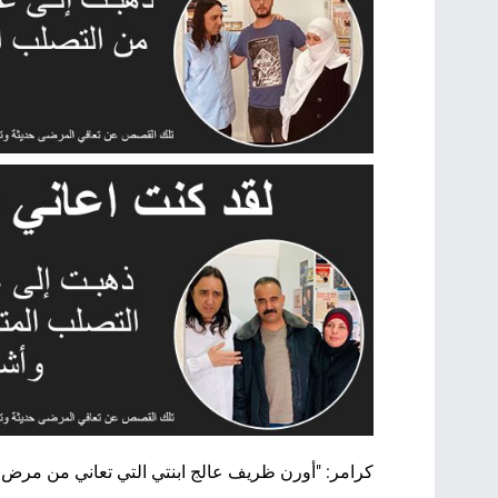
كرامر: "أورن ظريف عالج ابنتي التي تعاني من مرض 