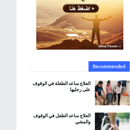
Recommended
العلاج ساعد الطفلة في الوقوف
على رجليها
العلاج ساعد الطفل في الوقوف
والمشي