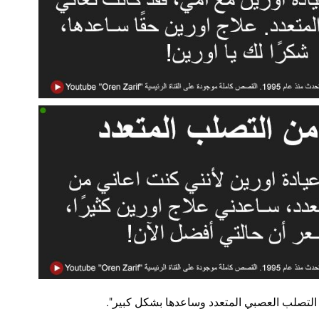
التصلب العصبي المتعدد وساعدها بشكل كبير".