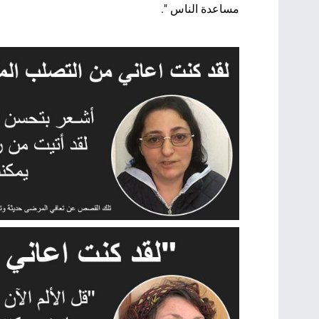
مساعدة الناس ".