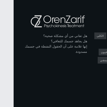
هل تعاني من أي مشكلة صحية؟
الكلى
هل يجاهد جسمك للتعافي؟
إنها علامة على أن الحقول النشطة في جسمك
مسدودة.
يون
مشي