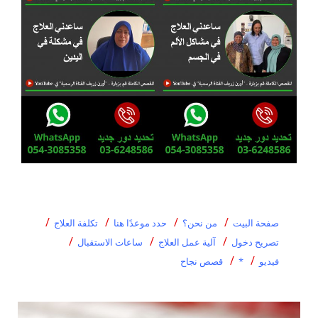
صفحة البيت
من نحن؟
حدد موعدًا هنا
تكلفة العلاج
تصريح دخول
آلية عمل العلاج
ساعات الاستقبال
فيديو
*
قصص نجاح