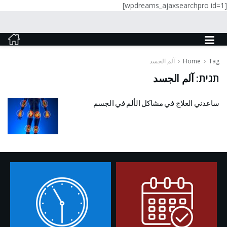
[wpdreams_ajaxsearchpro id=1]
Tag
Home
آلم الجسد
תגית:
آلم الجسد
ساعدني العلاج في مشاكل الألم في الجسم