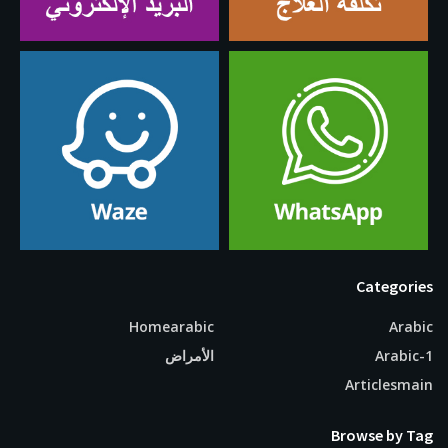
Categories
Homearabic
Arabic
Arabic-1
الأمراض
Articlesmain
Browse by Tag